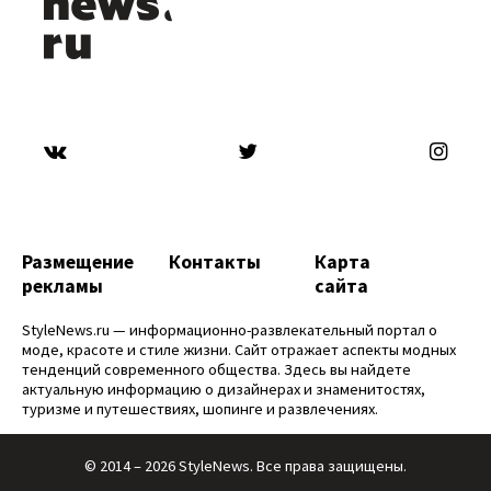
Размещение
Контакты
Карта
рекламы
сайта
StyleNews.ru — информационно-развлекательный портал о
моде, красоте и стиле жизни. Сайт отражает аспекты модных
тенденций современного общества. Здесь вы найдете
актуальную информацию о дизайнерах и знаменитостях,
туризме и путешествиях, шопинге и развлечениях.
© 2014 – 2026 StyleNews. Все права защищены.