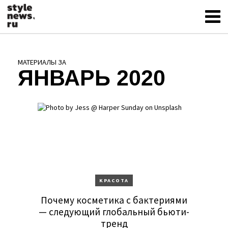
МАТЕРИАЛЫ ЗА
ЯНВАРЬ 2020
KРАСОТА
Почему косметика с бактериями
— следующий глобальный бьюти-
тренд