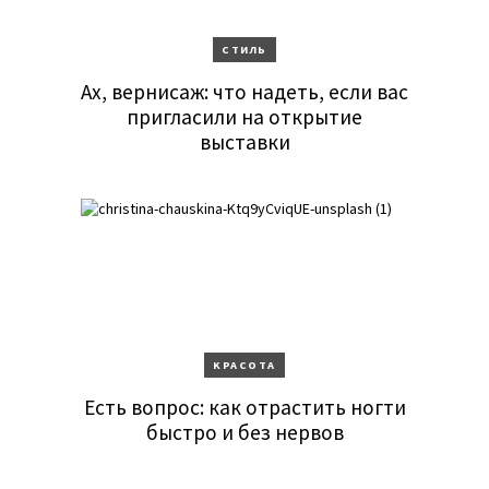
CТИЛЬ
Ах, вернисаж: что надеть, если вас
пригласили на открытие
выставки
KРАСОТА
Есть вопрос: как отрастить ногти
быстро и без нервов