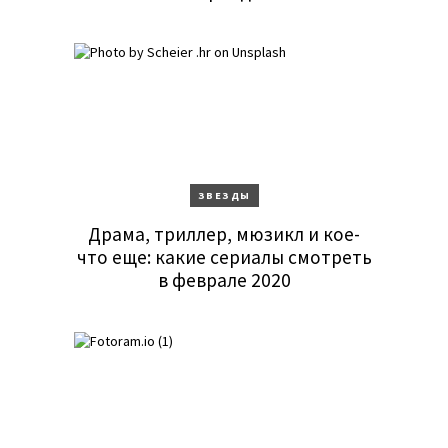
ЗВЕЗДЫ
Драма, триллер, мюзикл и кое-
что еще: какие сериалы смотреть
в феврале 2020