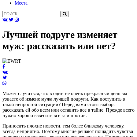
Mеста
Лучшей подруге изменяет
муж: рассказать или нет?
Может случиться, что в один не очень прекрасный день вы
узнаете об измене мужа лучшей подруги. Как поступить в
такой непростой ситуации? Перед вами стоит выбор:
рассказать ей обо всем или оставить все в тайне. Прежде всего
нужно хорошо взвесить все за и против.
Приносить плохие новости, тем более близкому человеку,
всегда неприятно. Поэтому многие решают пощадить чувства
подруги и подождать, когда она все узнает сама. Но также она