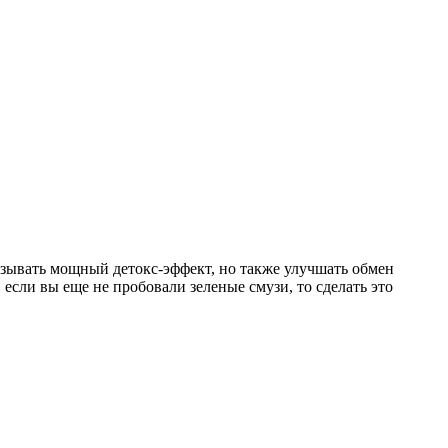
азывать мощный детокс-эффект, но также улучшать обмен
сли вы еще не пробовали зеленые смузи, то сделать это