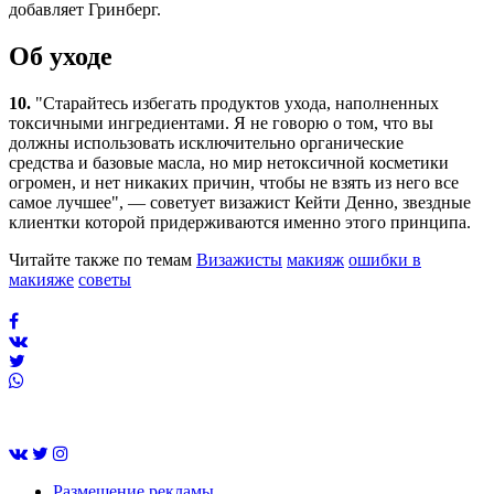
добавляет Гринберг.
Об уходе
10.
"Старайтесь избегать продуктов ухода, наполненных
токсичными ингредиентами. Я не говорю о том, что вы
должны использовать исключительно органические
средства и базовые масла, но мир нетоксичной косметики
огромен, и нет никаких причин, чтобы не взять из него все
самое лучшее", — советует визажист Кейти Денно, звездные
клиентки которой придерживаются именно этого принципа.
Читайте также по темам
Визажисты
макияж
ошибки в
макияже
советы
Размещение рекламы