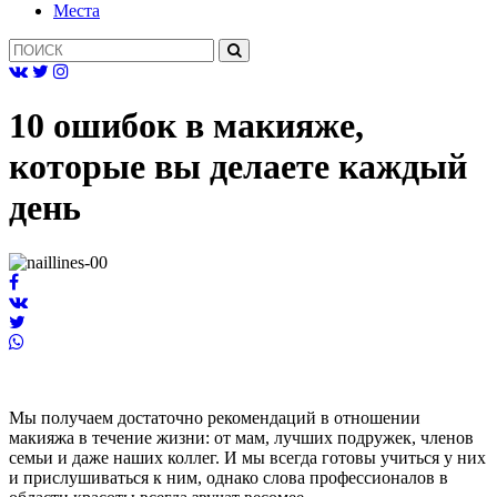
Mеста
10 ошибок в макияже,
которые вы делаете каждый
день
Мы получаем достаточно рекомендаций в отношении
макияжа в течение жизни: от мам, лучших подружек, членов
семьи и даже наших коллег. И мы всегда готовы учиться у них
и прислушиваться к ним, однако слова профессионалов в