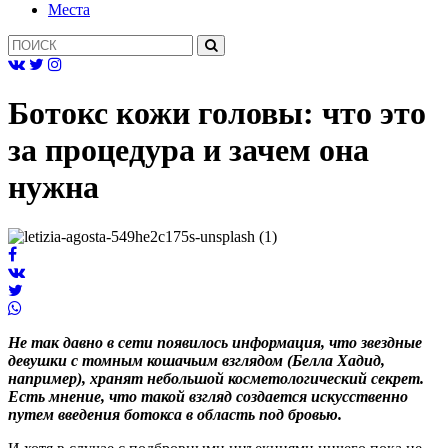
Mеста
Ботокс кожи головы: что это
за процедура и зачем она
нужна
Не так давно в сети появилось информация, что звездные
девушки с томным кошачьим взглядом (Белла Хадид,
например), хранят небольшой косметологический секрет.
Есть мнение, что такой взгляд создается искусственно
путем введения ботокса в область под бровью.