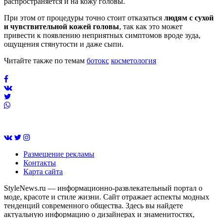
распространяется и на кожу головы.
При этом от процедуры точно стоит отказаться
людям с сухой
и чувствительной кожей головы
, так как это может
привести к появлению неприятных симптомов вроде зуда,
ощущения стянутости и даже сыпи.
Читайте также по темам
ботокс
косметология
Размещение рекламы
Контакты
Карта сайта
StyleNews.ru — информационно-развлекательный портал о
моде, красоте и стиле жизни. Сайт отражает аспекты модных
тенденций современного общества. Здесь вы найдете
актуальную информацию о дизайнерах и знаменитостях,