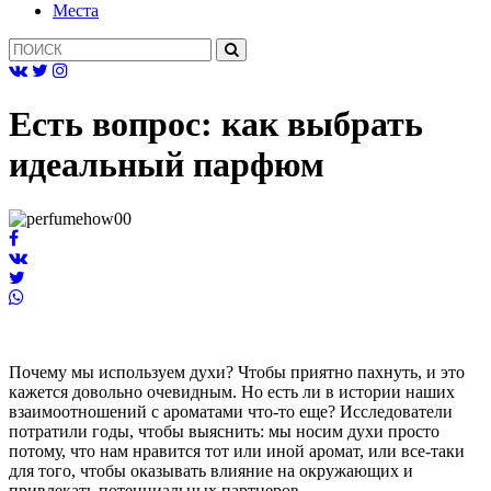
Mеста
Есть вопрос: как выбрать
идеальный парфюм
Почему мы используем духи? Чтобы приятно пахнуть, и это
кажется довольно очевидным. Но есть ли в истории наших
взаимоотношений с ароматами что-то еще? Исследователи
потратили годы, чтобы выяснить: мы носим духи просто
потому, что нам нравится тот или иной аромат, или все-таки
для того, чтобы оказывать влияние на окружающих и
привлекать потенциальных партнеров.