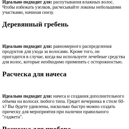
Идеально подходит для:
распутывания влажных волос.
Чтобы избежать узелков, расчесывайте локоны небольшими
участками, начиная снизу.
Деревянный гребень
Идеально подходит для:
равномерного распределения
продуктов для ухода за волосами. Кроме того, он
пригодится в случае, когда вы используете лечебные средства
для волос, которые необходимо применять с осторожностью.
Расческа для начеса
Идеально подходит для:
начеса и создания дополнительного
объема на волосах любого типа. Грядет вечеринка в стиле 60-
х? Вы будете удивлены, насколько быстро можно создать
прическу для мероприятия при наличии правильного
"гаджета".