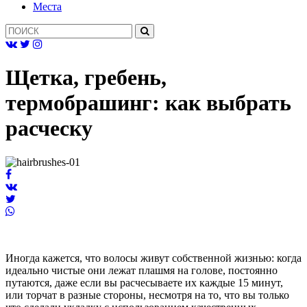
Mеста
Щетка, гребень,
термобрашинг: как выбрать
расческу
Иногда кажется, что волосы живут собственной жизнью: когда
идеально чистые они лежат плашмя на голове, постоянно
путаются, даже если вы расчесываете их каждые 15 минут,
или торчат в разные стороны, несмотря на то, что вы только