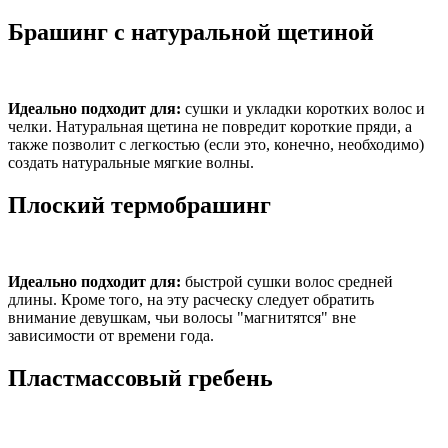
Брашинг с натуральной щетиной
Идеально подходит для:
сушки и укладки коротких волос и
челки. Натуральная щетина не повредит короткие пряди, а
также позволит с легкостью (если это, конечно, необходимо)
создать натуральные мягкие волны.
Плоский термобрашинг
Идеально подходит для:
быстрой сушки волос средней
длины. Кроме того, на эту расческу следует обратить
внимание девушкам, чьи волосы "магнитятся" вне
зависимости от времени года.
Пластмассовый гребень