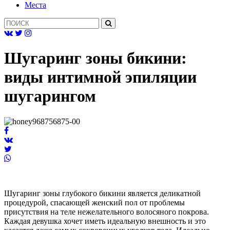
Mеста
Шугаринг зоны бикини:
виды интимной эпиляции
шугарингом
Шугаринг зоны глубокого бикини является деликатной
процедурой, спасающей женский пол от проблемы
присутствия на теле нежелательного волосяного покрова.
Каждая девушка хочет иметь идеальную внешность и это