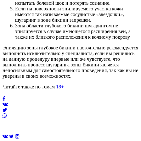
испытать болевой шок и потерять сознание.
Если на поверхности эпилируемого участка кожи
имеются так называемые сосудистые «звездочки»,
шугаринг в зоне бикини запрещен.
Зона области глубокого бикини шугарингом не
эпилируется в случае имеющегося расширения вен, а
также их близкого расположения к кожному покрову.
Эпиляцию зоны глубокое бикини настоятельно рекомендуется
выполнять исключительно у специалиста, если вы решились
на данную процедуру впервые или же чувствуете, что
выполнить процесс шугаринга зоны бикини является
непосильным для самостоятельного проведения, так как вы не
уверены в своих возможностях.
Читайте также по темам
18+