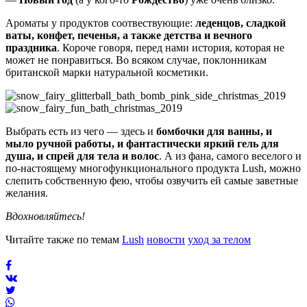
Ароматы у продуктов соотвествующие:
леденцов, сладкой
ваты, конфет, печенья, а также детства и вечного
праздника
. Короче говоря, перед нами история, которая не
может не понравиться. Во всяком случае, поклонникам
британской марки натуральной косметики.
Выбрать есть из чего — здесь и
бомбочки для ванны, и
мыло ручной работы, и фантастически яркий гель для
душа, и спрей для тела и волос
. А из фана, самого веселого и
по-настоящему многофункционального продукта Lush, можно
слепить собственную фею, чтобы озвучить ей самые заветные
желания.
Вдохновляйтесь!
Читайте также по темам
Lush
новости
уход за телом