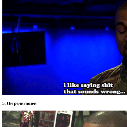
5. Он религиозен