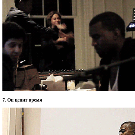
7. Он ценит время