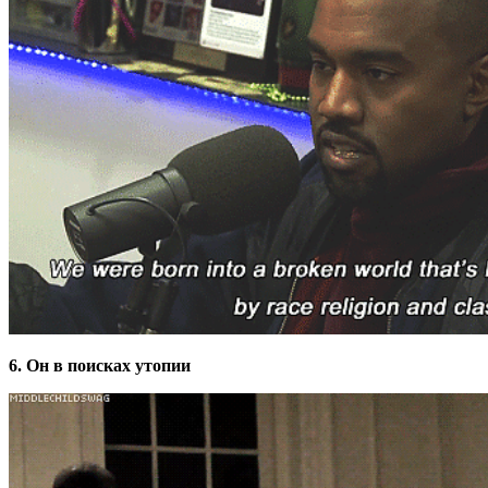
6. Он в поисках утопии