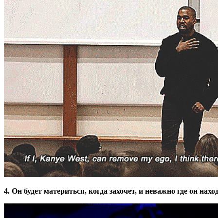
4. Он будет материться, когда захочет, и неважно где он нах