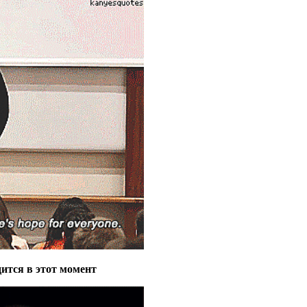
одится в этот момент