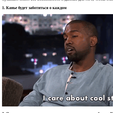
1. Канье будет заботиться о каждом