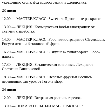
украшению стола, фуд-иллюстрации и флористике.
23 июля
12.00 — МАСТЕР-КЛАСС: Sweet art. Пряничные раскраски.
13.00 — ЛЕКЦИЯ: Коммерческая food-иллюстрация: от
скетчей к заработку.
14.00 — МАСТЕР-КЛАСС: Food-иллюстрация от Cleverstudia.
Рисуем летний базиликовый фреш.
16.20 — МАСТЕР-КЛАСС: «Вкусная» типографика. Food-
плакат.
17.30 — ЛЕКЦИЯ: Ботаническая живопись. Лекция от
Светланы Винниковой.
18.30 — МАСТЕР-КЛАСС: Веселые фрукты! Роспись
деревянных фигурок от Гоголь-shop.
24 июля
12.00 — ЛЕКЦИЯ: Витражная роспись тарелок.
13.00 — ПОКАЗАТЕЛЬНЫЙ МАСТЕР-КЛАСС: