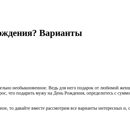
Рождения? Варианты
ельно необыкновенное. Ведь для него подарок от любимой женщ
рос, что подарить мужу на День Рождения, определитесь с суммо
ое, то давайте вместе рассмотрим все варианты интересных и, 