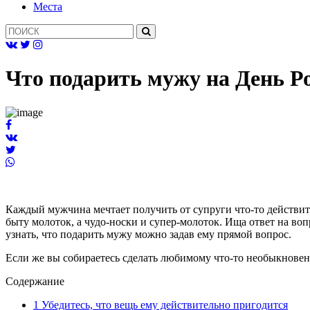
Mеста
Что подарить мужу на День 
Каждый мужчина мечтает получить от супруги что-то действит
быту молоток, а чудо-носки и супер-молоток. Ища ответ на воп
узнать, что подарить мужу можно задав ему прямой вопрос.
Если же вы собираетесь сделать любимому что-то необыкновенн
Содержание
1
Убедитесь, что вещь ему действительно пригодится