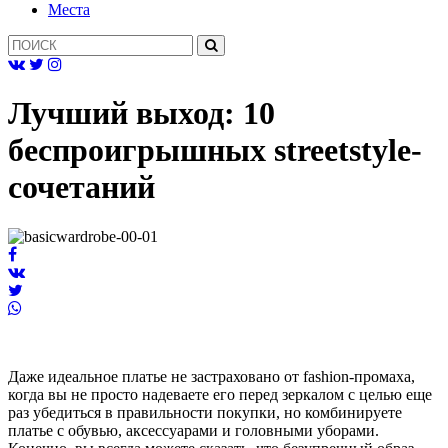
Mеста
Лучший выход: 10
беспроигрышных streetstyle-
сочетаний
Даже идеальное платье не застраховано от fashion-промаха,
когда вы не просто надеваете его перед зеркалом с целью еще
раз убедиться в правильности покупки, но комбинируете
платье с обувью, аксессуарами и головными уборами.