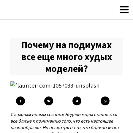
Почему на подиумах
все еще много худых
моделей?
С каждым новым сезоном Недели моды становятся
все ближе к пониманию того, что есть настоящее
разнообразие. Но несмотря на то, что бодипозитив