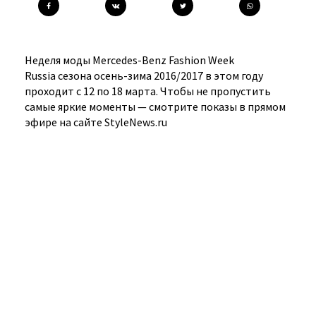
Неделя моды Mercedes-Benz Fashion Week
Russia сезона осень-зима 2016/2017 в этом году
проходит с 12 по 18 марта. Чтобы не пропустить
самые яркие моменты — смотрите показы в прямом
эфире на сайте StyleNews.ru