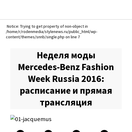
Notice: Trying to get property of non-object in
/home/r/rodenmedia/stylenews.ru/public_html/wp-
content/themes/snnb/single.php on line 7
Неделя моды
Mercedes-Benz Fashion
Week Russia 2016:
расписание и прямая
трансляция