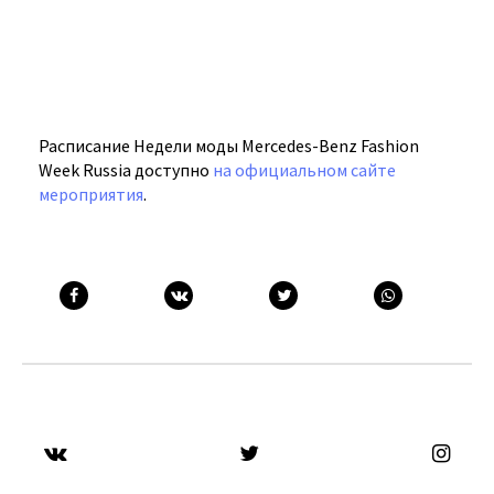
Расписание Недели моды Mercedes-Benz Fashion
Week Russia доступно
на официальном сайте
мероприятия
.