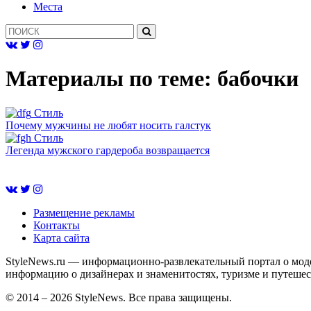
Mеста
Материалы по теме:
бабочки
Cтиль
Почему мужчины не любят носить галстук
Cтиль
Легенда мужского гардероба возвращается
Размещение рекламы
Контакты
Карта сайта
StyleNews.ru — информационно-развлекательный портал о моде
информацию о дизайнерах и знаменитостях, туризме и путешес
© 2014 – 2026 StyleNews. Все права защищены.