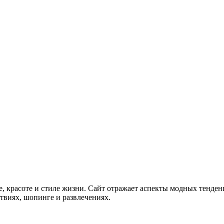
, красоте и стиле жизни. Сайт отражает аспекты модных тенден
твиях, шопинге и развлечениях.