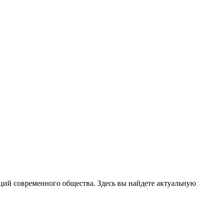
ций современного общества. Здесь вы найдете актуальную