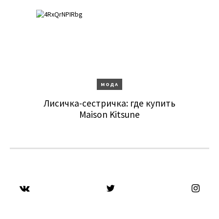
МОДА
Лисичка-сестричка: где купить
Maison Kitsune