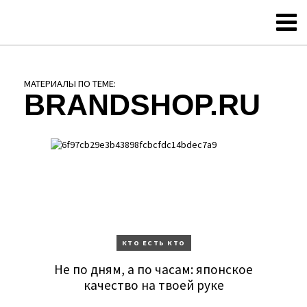
МАТЕРИАЛЫ ПО ТЕМЕ:
BRANDSHOP.RU
КТО ЕСТЬ КТО
Не по дням, а по часам: японское
качество на твоей руке