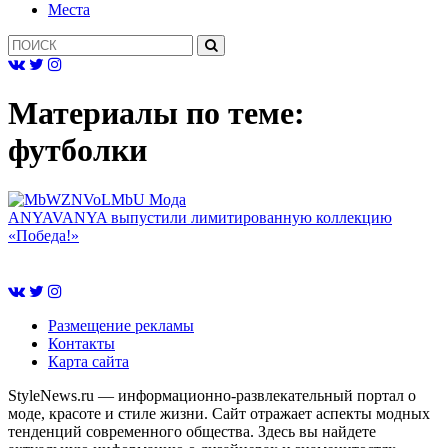
Mеста
Материалы по теме:
футболки
Мода
ANYAVANYA выпустили лимитированную коллекцию
«Победа!»
Размещение рекламы
Контакты
Карта сайта
StyleNews.ru — информационно-развлекательный портал о
моде, красоте и стиле жизни. Сайт отражает аспекты модных
тенденций современного общества. Здесь вы найдете