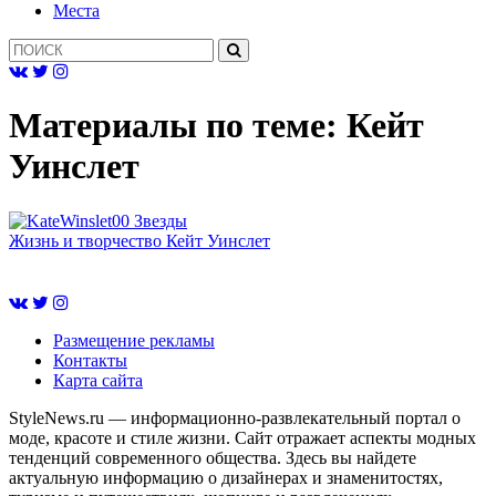
Mеста
Материалы по теме:
Кейт
Уинслет
Звезды
Жизнь и творчество Кейт Уинслет
Размещение рекламы
Контакты
Карта сайта
StyleNews.ru — информационно-развлекательный портал о
моде, красоте и стиле жизни. Сайт отражает аспекты модных
тенденций современного общества. Здесь вы найдете
актуальную информацию о дизайнерах и знаменитостях,