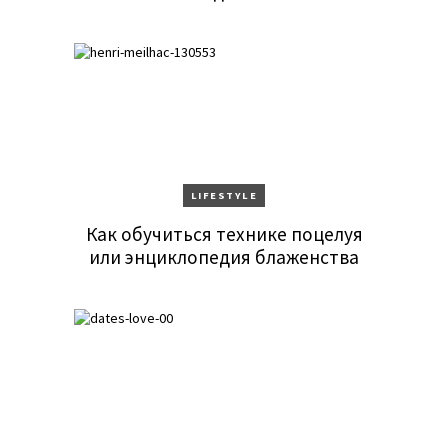
LIFESTYLE
Как обучиться технике поцелуя
или энциклопедия блаженства