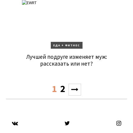
ЕДА + ФИТНЕС
Лучшей подруге изменяет муж:
рассказать или нет?
1
2