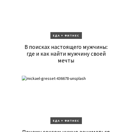
ЕДА + ФИТНЕС
В поисках настоящего мужчины:
где и как найти мужчину своей
мечты
ЕДА + ФИТНЕС