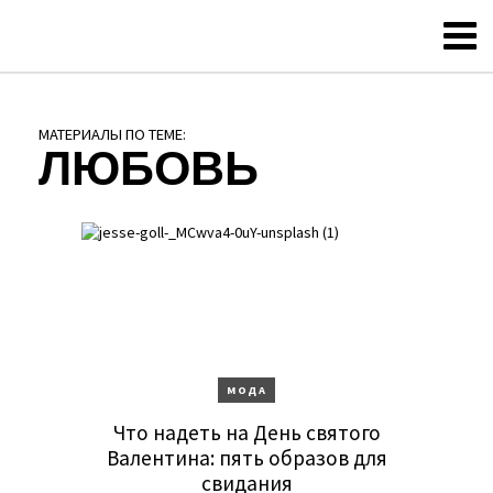
МАТЕРИАЛЫ ПО ТЕМЕ:
ЛЮБОВЬ
МОДА
Что надеть на День святого
Валентина: пять образов для
свидания