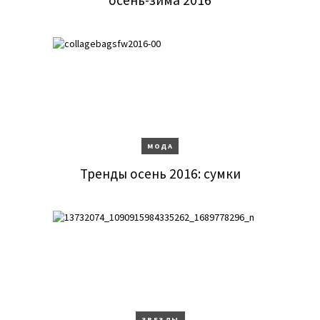
осень-зима 2016
МОДА
Тренды осень 2016: сумки
ЗВЕЗДЫ