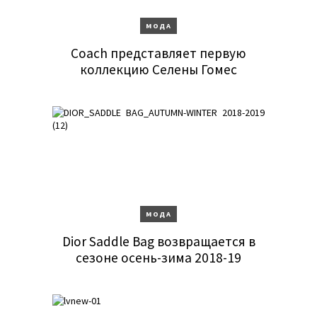
МОДА
Coach представляет первую
коллекцию Селены Гомес
МОДА
Dior Saddle Bag возвращается в
сезоне осень-зима 2018-19