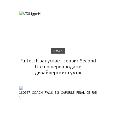
МОДА
Farfetch запускает сервис Second
Life по перепродаже
дизайнерских сумок