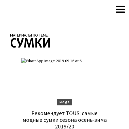
МАТЕРИАЛЫ ПО ТЕМЕ:
СУМКИ
МОДА
Рекомендует TOUS: самые
модные сумки сезона осень-зима
2019/20