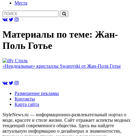
Mеста
Материалы по теме:
Жан-
Поль Готье
Cтиль
«Неидеальные» кристаллы Swarovski от Жан-Поля Готье
Размещение рекламы
Контакты
Карта сайта
StyleNews.ru — информационно-развлекательный портал о
моде, красоте и стиле жизни. Сайт отражает аспекты модных
тенденций современного общества. Здесь вы найдете
актуальную информацию о дизайнерах и знаменитостях,