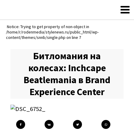
Notice: Trying to get property of non-object in
/home/r/rodenmedia/stylenews.ru/public_html/wp-
content/themes/snnb/single.php on line 7
Битломания на
колесах: Inchcape
Beatlemania в Brand
Experience Center