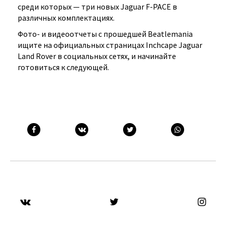
среди которых — три новых Jaguar F-PACE в
различных комплектациях.
Фото- и видеоотчеты с прошедшей Beatlemania
ищите на официальных страницах Inchcape Jaguar
Land Rover в социальных сетях, и начинайте
готовиться к следующей.